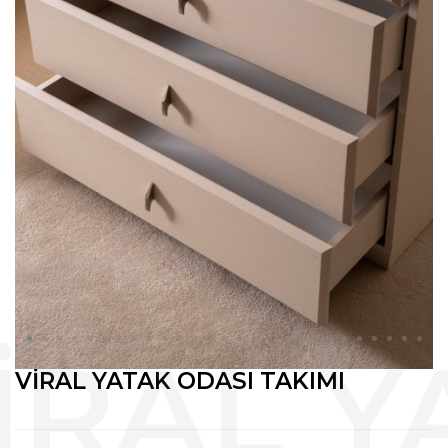
VIRAL YATAK ODASI TAKIMI