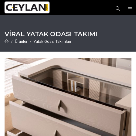
VIRAL YATAK ODASI TAKIMI
Ürünler
Yatak Odası Takımları